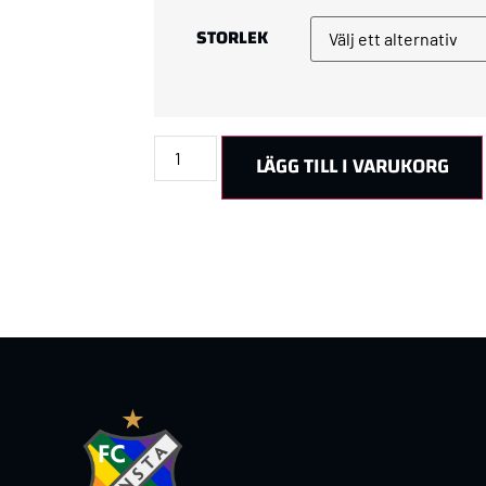
STORLEK
LÄGG TILL I VARUKORG